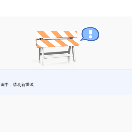
查询中，请刷新重试