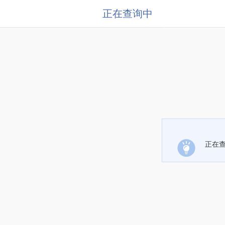
正在查询中
正在