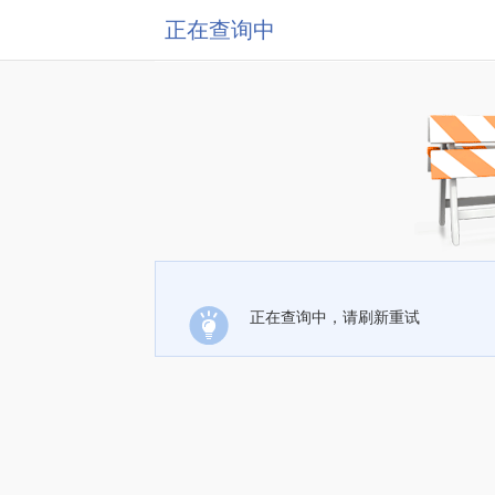
正在查询中
正在查询中，请刷新重试