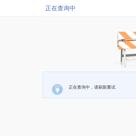
正在查询中
正在查询中，请刷新重试