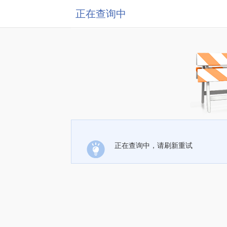
正在查询中
正在查询中，请刷新重试