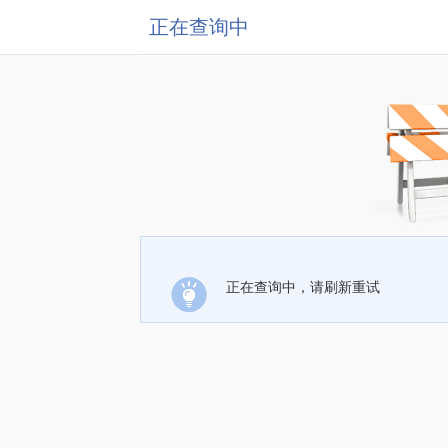
正在查询中
正在查询中，请刷新重试