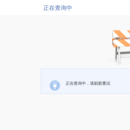
正在查询中
正在查询中，请刷新重试