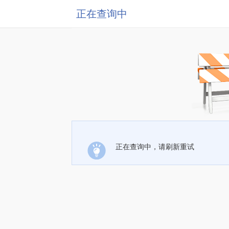
正在查询中
正在查询中，请刷新重试