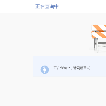
正在查询中
正在查询中，请刷新重试