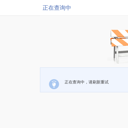
正在查询中
正在查询中，请刷新重试