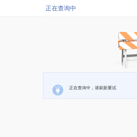
正在查询中
正在查询中，请刷新重试