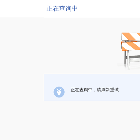
正在查询中
正在查询中，请刷新重试